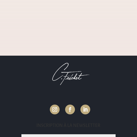
INSCRIPTION À LA NEWSLETTER