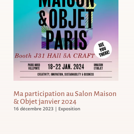
Ma participation au Salon Maison
& Objet janvier 2024
16 décembre 2023
|
Exposition