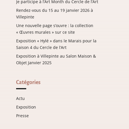
Je participe à l’Art Month du Cercle de l’Art
Rendez-vous du 15 au 19 janvier 2026 à
Villepinte
Une nouvelle page s’ouvre : la collection
« Œuvres murales » sur ce site
Exposition « Hylé » dans le Marais pour la
Saison 4 du Cercle de l’Art
Exposition à Villepinte au Salon Maison &
Objet Janvier 2025
Catégories
Actu
Exposition
Presse