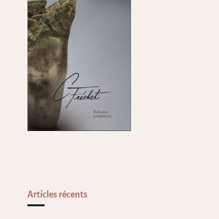
Articles récents