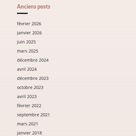
Anciens posts
février 2026
janvier 2026
juin 2025
mars 2025
décembre 2024
avril 2024
décembre 2023
octobre 2023
avril 2023
février 2022
septembre 2021
mars 2021
janvier 2018