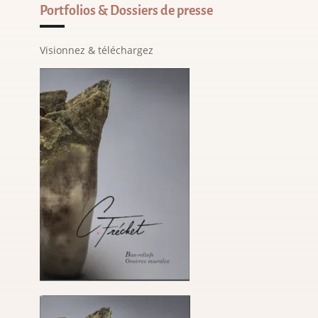
Portfolios & Dossiers de presse
Visionnez & téléchargez