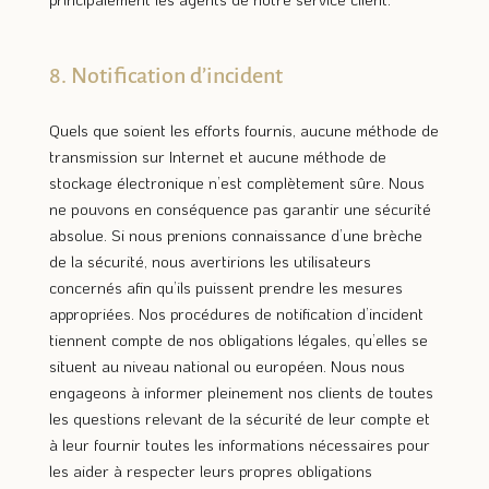
8. Notification d’incident
Quels que soient les efforts fournis, aucune méthode de
transmission sur Internet et aucune méthode de
stockage électronique n’est complètement sûre. Nous
ne pouvons en conséquence pas garantir une sécurité
absolue. Si nous prenions connaissance d’une brèche
de la sécurité, nous avertirions les utilisateurs
concernés afin qu’ils puissent prendre les mesures
appropriées. Nos procédures de notification d’incident
tiennent compte de nos obligations légales, qu’elles se
situent au niveau national ou européen. Nous nous
engageons à informer pleinement nos clients de toutes
les questions relevant de la sécurité de leur compte et
à leur fournir toutes les informations nécessaires pour
les aider à respecter leurs propres obligations