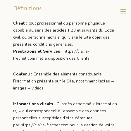
Définitions
Client :
tout professionnel ou personne physique
capable au sens des articles 1123 et suivants du Code
civil, ou personne morale, qui visite le Site objet des
présentes conditions générales.
Prestations et Services :
https://claire-
frechet.com
met à disposition des Clients :
Contenu :
Ensemble des éléments constituants
l’information présente sur le Site, notamment textes –
images – vidéos.
Informations clients :
Ci après dénommé « Information
(s) » qui correspondent à l’ensemble des données
personnelles susceptibles d’être détenues
par
https://claire-frechet.com
pour la gestion de votre