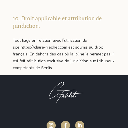
10. Droit applicable et attribution de
juridiction.
Tout litige en relation avec l’utilisation du
site
https://claire-frechet.com
est soumis au droit
français. En dehors des cas où la loi ne le permet pas, il
est fait attribution exclusive de juridiction aux tribunaux
compétents de Senlis