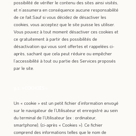
possibilité de vérifier le contenu des sites ainsi visités,
et n’assumera en conséquence aucune responsabilité
de ce fait.Sauf si vous décidez de désactiver les
cookies, vous acceptez que le site puisse les utiliser.
Vous pouvez à tout moment désactiver ces cookies et
ce gratuitement à partir des possibilités de
désactivation qui vous sont offertes et rappelées ci-
après, sachant que cela peut réduire ou empêcher
l’accessibilité à tout ou partie des Services proposés
par le site.
9.1. « COOKIES »
Un « cookie » est un petit fichier d’information envoyé
sur le navigateur de l’Utilisateur et enregistré au sein
du terminal de l’Utilisateur (ex : ordinateur,
smartphone), (ci-après « Cookies »). Ce fichier
comprend des informations telles que le nom de