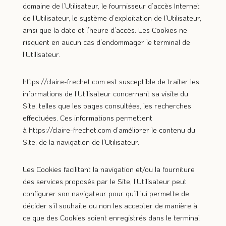
domaine de l’Utilisateur, le fournisseur d’accès Internet
de l’Utilisateur, le système d’exploitation de l’Utilisateur,
ainsi que la date et l’heure d’accès. Les Cookies ne
risquent en aucun cas d’endommager le terminal de
l’Utilisateur.
https://claire-frechet.com
est susceptible de traiter les
informations de l’Utilisateur concernant sa visite du
Site, telles que les pages consultées, les recherches
effectuées. Ces informations permettent
à
https://claire-frechet.com
d’améliorer le contenu du
Site, de la navigation de l’Utilisateur.
Les Cookies facilitant la navigation et/ou la fourniture
des services proposés par le Site, l’Utilisateur peut
configurer son navigateur pour qu’il lui permette de
décider s’il souhaite ou non les accepter de manière à
ce que des Cookies soient enregistrés dans le terminal