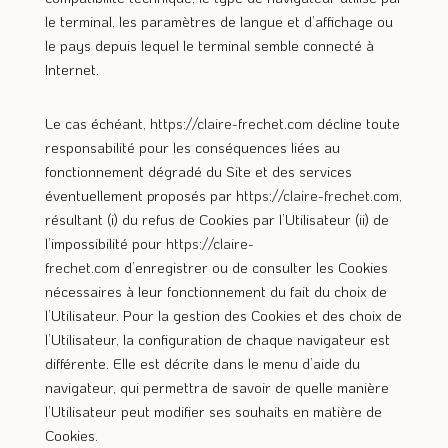
le terminal, les paramètres de langue et d’affichage ou
le pays depuis lequel le terminal semble connecté à
Internet.
Le cas échéant,
https://claire-frechet.com
décline toute
responsabilité pour les conséquences liées au
fonctionnement dégradé du Site et des services
éventuellement proposés par
https://claire-frechet.com
,
résultant (i) du refus de Cookies par l’Utilisateur (ii) de
l’impossibilité pour
https://claire-
frechet.com
d’enregistrer ou de consulter les Cookies
nécessaires à leur fonctionnement du fait du choix de
l’Utilisateur. Pour la gestion des Cookies et des choix de
l’Utilisateur, la configuration de chaque navigateur est
différente. Elle est décrite dans le menu d’aide du
navigateur, qui permettra de savoir de quelle manière
l’Utilisateur peut modifier ses souhaits en matière de
Cookies.