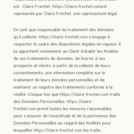
est : Claire Frechet.
https://claire-frechet.com
est
représenté par Claire Fréchet, son représentant légal
En tant que responsable du traitement des données
qu’il collecte,
https://claire-frechet.com
s’engage à
respecter le cadre des dispositions légales en vigueur. Il
lui appartient notamment au Client d’établir les finalités
de ses traitements de données, de fournir à ses
prospects et clients, à partir de la collecte de leurs
consentements, une information complète sur le
traitement de leurs données personnelles et de
maintenir un registre des traitements conforme à la
réalité. Chaque fois que
https://claire-frechet.com
traite
des Données Personnelles,
https://claire-
frechet.com
prend toutes les mesures raisonnables
pour s’assurer de l’exactitude et de la pertinence des
Données Personnelles au regard des finalités pour
lesquelles
https://claire-frechet.com
les traite.