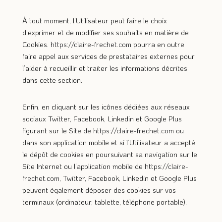
À tout moment, l’Utilisateur peut faire le choix
d’exprimer et de modifier ses souhaits en matière de
Cookies.
https://claire-frechet.com
pourra en outre
faire appel aux services de prestataires externes pour
l’aider à recueillir et traiter les informations décrites
dans cette section.
Enfin, en cliquant sur les icônes dédiées aux réseaux
sociaux Twitter, Facebook, Linkedin et Google Plus
figurant sur le Site de
https://claire-frechet.com
ou
dans son application mobile et si l’Utilisateur a accepté
le dépôt de cookies en poursuivant sa navigation sur le
Site Internet ou l’application mobile de
https://claire-
frechet.com
, Twitter, Facebook, Linkedin et Google Plus
peuvent également déposer des cookies sur vos
terminaux (ordinateur, tablette, téléphone portable).