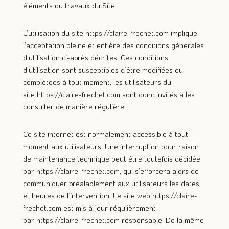
éléments ou travaux du Site.
L’utilisation du site
https://claire-frechet.com
implique
l’acceptation pleine et entière des conditions générales
d’utilisation ci-après décrites. Ces conditions
d’utilisation sont susceptibles d’être modifiées ou
complétées à tout moment, les utilisateurs du
site
https://claire-frechet.com
sont donc invités à les
consulter de manière régulière.
Ce site internet est normalement accessible à tout
moment aux utilisateurs. Une interruption pour raison
de maintenance technique peut être toutefois décidée
par
https://claire-frechet.com
, qui s’efforcera alors de
communiquer préalablement aux utilisateurs les dates
et heures de l’intervention. Le site web
https://claire-
frechet.com
est mis à jour régulièrement
par
https://claire-frechet.com
responsable. De la même