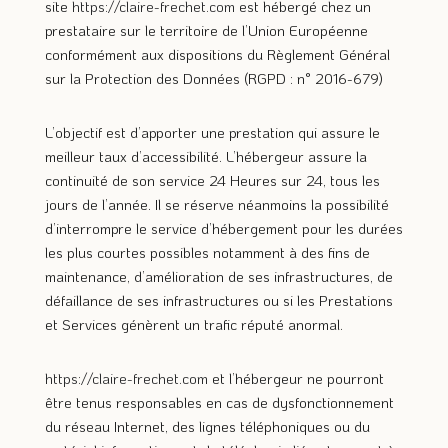
site
https://claire-frechet.com
est hébergé chez un
prestataire sur le territoire de l’Union Européenne
conformément aux dispositions du Règlement Général
sur la Protection des Données (RGPD : n° 2016-679)
L’objectif est d’apporter une prestation qui assure le
meilleur taux d’accessibilité. L’hébergeur assure la
continuité de son service 24 Heures sur 24, tous les
jours de l’année. Il se réserve néanmoins la possibilité
d’interrompre le service d’hébergement pour les durées
les plus courtes possibles notamment à des fins de
maintenance, d’amélioration de ses infrastructures, de
défaillance de ses infrastructures ou si les Prestations
et Services génèrent un trafic réputé anormal.
https://claire-frechet.com
et l’hébergeur ne pourront
être tenus responsables en cas de dysfonctionnement
du réseau Internet, des lignes téléphoniques ou du