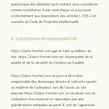
quelconque des éléments qu’il contient sera considérée
comme constitutive d’une contrefaçon et poursuivie
conformément aux dispositions des articles L.335-2 et
suivants du Code de Propriété Intellectuelle.
6. Limitations de responsabilité.
https://claire-frechet.com
agit en tant qu’éditeur du
site.
https://claire-frechet.com
est responsable de la
qualité et de la véracité du Contenu qu’il publie.
https://claire-frechet.com
ne pourra être tenu
responsable des dommages directs et indirects causés
au matériel de l’utilisateur, lors de l’accès au site
internet
https://claire-frechet.com
, et résultant soit de
l’utilisation d’un matériel ne répondant pas aux
spécifications indiquées au point 4, soit de l’apparition