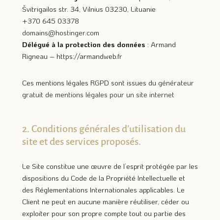
Švitrigailos str. 34, Vilnius 03230, Lituanie
+370 645 03378
domains
@hostinger
.com
Délégué à la protection des données
: Armand
Rigneau – https://armandweb.fr
Ces mentions légales RGPD sont issues du
générateur
gratuit de mentions légales pour un site internet
2. Conditions générales d’utilisation du
site et des services proposés.
Le Site constitue une œuvre de l’esprit protégée par les
dispositions du Code de la Propriété Intellectuelle et
des Réglementations Internationales applicables. Le
Client ne peut en aucune manière réutiliser, céder ou
exploiter pour son propre compte tout ou partie des