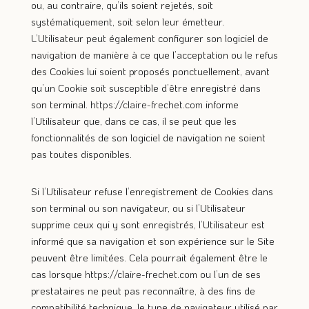
ou, au contraire, qu’ils soient rejetés, soit
systématiquement, soit selon leur émetteur.
L’Utilisateur peut également configurer son logiciel de
navigation de manière à ce que l’acceptation ou le refus
des Cookies lui soient proposés ponctuellement, avant
qu’un Cookie soit susceptible d’être enregistré dans
son terminal.
https://claire-frechet.com
informe
l’Utilisateur que, dans ce cas, il se peut que les
fonctionnalités de son logiciel de navigation ne soient
pas toutes disponibles.
Si l’Utilisateur refuse l’enregistrement de Cookies dans
son terminal ou son navigateur, ou si l’Utilisateur
supprime ceux qui y sont enregistrés, l’Utilisateur est
informé que sa navigation et son expérience sur le Site
peuvent être limitées. Cela pourrait également être le
cas lorsque
https://claire-frechet.com
ou l’un de ses
prestataires ne peut pas reconnaître, à des fins de
compatibilité technique, le type de navigateur utilisé par