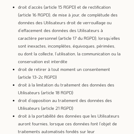
droit d’accès (article 15 RGPD) et de rectification
(article 16 RGPD), de mise à jour, de complétude des
données des Utilisateurs droit de verrouillage ou
d’effacement des données des Utilisateurs à
caractère personnel (article 17 du RGPD), lorsqu’elles
sont inexactes, incomplètes, équivoques, périmées,
ou dont la collecte, l’utilisation, la communication ou la
conservation est interdite
droit de retirer à tout moment un consentement
(article 13-2c RGPD)
droit à la limitation du traitement des données des
Utilisateurs (article 18 RGPD)
droit d’opposition au traitement des données des
Utilisateurs (article 21 RGPD)
droit à la portabilité des données que les Utilisateurs
auront fournies, lorsque ces données font l’objet de
traitements automatisés fondés sur leur