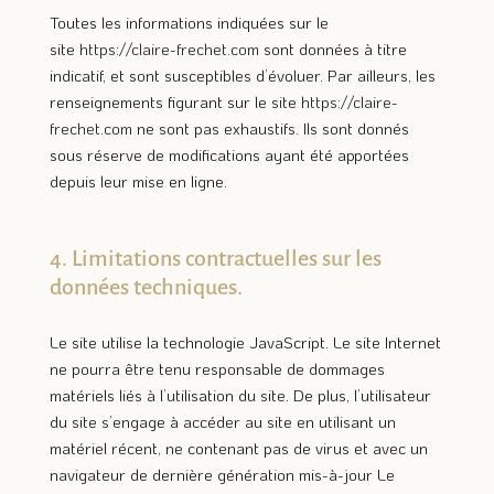
Toutes les informations indiquées sur le
site
https://claire-frechet.com
sont données à titre
indicatif, et sont susceptibles d’évoluer. Par ailleurs, les
renseignements figurant sur le site
https://claire-
frechet.com
ne sont pas exhaustifs. Ils sont donnés
sous réserve de modifications ayant été apportées
depuis leur mise en ligne.
4. Limitations contractuelles sur les
données techniques.
Le site utilise la technologie JavaScript. Le site Internet
ne pourra être tenu responsable de dommages
matériels liés à l’utilisation du site. De plus, l’utilisateur
du site s’engage à accéder au site en utilisant un
matériel récent, ne contenant pas de virus et avec un
navigateur de dernière génération mis-à-jour Le