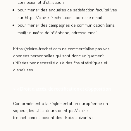
connexion et d’utilisation
pour mener des enquêtes de satisfaction facultatives
sur
https://claire-frechet.com
: adresse email
pour mener des campagnes de communication (sms,
mail) : numéro de téléphone, adresse email
https://claire-frechet.com
ne commercialise pas vos
données personnelles qui sont donc uniquement
utilisées par nécessité ou à des fins statistiques et
d’analyses.
7.3 Droit d’accès, de rectification et d’opposition
Conformément à la réglementation européenne en
vigueur, les Utilisateurs de
https://claire-
frechet.com
disposent des droits suivants :