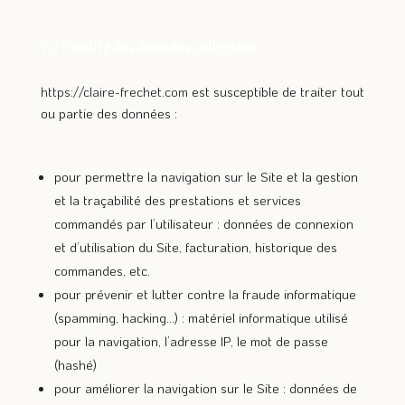
7.2 Finalité des données collectées
https://claire-frechet.com
est susceptible de traiter tout
ou partie des données :
pour permettre la navigation sur le Site et la gestion
et la traçabilité des prestations et services
commandés par l’utilisateur : données de connexion
et d’utilisation du Site, facturation, historique des
commandes, etc.
pour prévenir et lutter contre la fraude informatique
(spamming, hacking…) : matériel informatique utilisé
pour la navigation, l’adresse IP, le mot de passe
(hashé)
pour améliorer la navigation sur le Site : données de