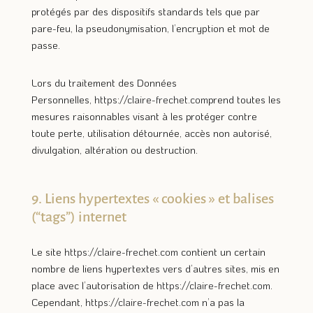
protégés par des dispositifs standards tels que par
pare-feu, la pseudonymisation, l’encryption et mot de
passe.
Lors du traitement des Données
Personnelles,
https://claire-frechet.com
prend toutes les
mesures raisonnables visant à les protéger contre
toute perte, utilisation détournée, accès non autorisé,
divulgation, altération ou destruction.
9. Liens hypertextes « cookies » et balises
(“tags”) internet
Le site
https://claire-frechet.com
contient un certain
nombre de liens hypertextes vers d’autres sites, mis en
place avec l’autorisation de
https://claire-frechet.com
.
Cependant,
https://claire-frechet.com
n’a pas la