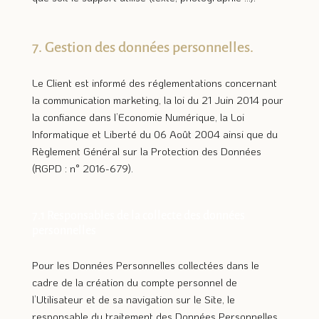
7. Gestion des données personnelles.
Le Client est informé des réglementations concernant
la communication marketing, la loi du 21 Juin 2014 pour
la confiance dans l’Economie Numérique, la Loi
Informatique et Liberté du 06 Août 2004 ainsi que du
Règlement Général sur la Protection des Données
(RGPD : n° 2016-679).
7.1 Responsables de la collecte des données
personnelles
Pour les Données Personnelles collectées dans le
cadre de la création du compte personnel de
l’Utilisateur et de sa navigation sur le Site, le
responsable du traitement des Données Personnelles