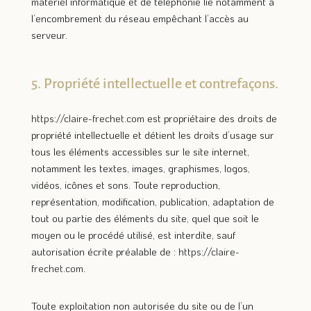
matériel informatique et de téléphonie lié notamment à
l’encombrement du réseau empêchant l’accès au
serveur.
5. Propriété intellectuelle et contrefaçons.
https://claire-frechet.com
est propriétaire des droits de
propriété intellectuelle et détient les droits d’usage sur
tous les éléments accessibles sur le site internet,
notamment les textes, images, graphismes, logos,
vidéos, icônes et sons. Toute reproduction,
représentation, modification, publication, adaptation de
tout ou partie des éléments du site, quel que soit le
moyen ou le procédé utilisé, est interdite, sauf
autorisation écrite préalable de :
https://claire-
frechet.com
.
Toute exploitation non autorisée du site ou de l’un