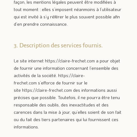
façon, les mentions légales peuvent être modifiées à
tout moment : elles s’imposent néanmoins à l’utilisateur
qui est invité à s’y référer le plus souvent possible afin
d’en prendre connaissance.
3. Description des services fournis.
Le site internet
https://claire-frechet.com
a pour objet
de fournir une information concernant l’ensemble des
activités de la société.
https://claire-
frechet.com
s’efforce de fournir sur le
site
https://claire-frechet.com
des informations aussi
précises que possible. Toutefois, il ne pourra être tenu
responsable des oublis, des inexactitudes et des
carences dans la mise à jour, qu’elles soient de son fait
ou du fait des tiers partenaires qui lui fournissent ces
informations.