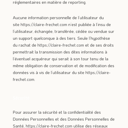
réglementaires en matière de reporting.
Aucune information personnelle de l’utilisateur du
site
https://claire-frechet.com
n’est publiée à l’insu de
l’utilisateur, échangée, transférée, cédée ou vendue sur
un support quelconque à des tiers. Seule l’hypothèse
du rachat de
https://claire-frechet.com
et de ses droits
permettrait la transmission des dites informations à
l’éventuel acquéreur qui serait à son tour tenu de la
même obligation de conservation et de modification des
données vis à vis de l’utilisateur du site
https://claire-
frechet.com
.
Sécurité
Pour assurer la sécurité et la confidentialité des
Données Personnelles et des Données Personnelles de
Santé,
https://claire-frechet.com
utilise des réseaux