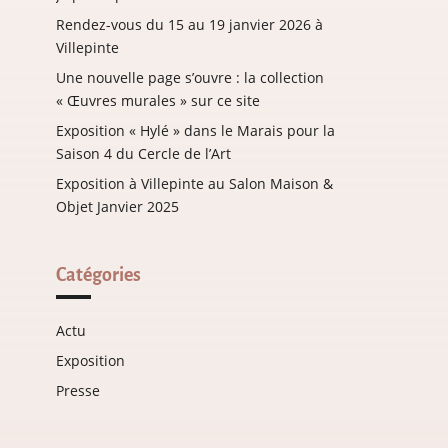
Rendez-vous du 15 au 19 janvier 2026 à
Villepinte
Une nouvelle page s’ouvre : la collection
« Œuvres murales » sur ce site
Exposition « Hylé » dans le Marais pour la
Saison 4 du Cercle de l’Art
Exposition à Villepinte au Salon Maison &
Objet Janvier 2025
Catégories
Actu
Exposition
Presse