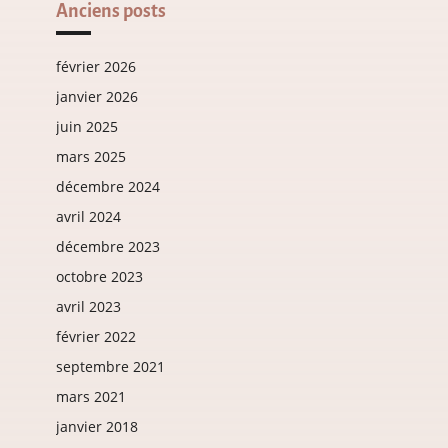
Anciens posts
février 2026
janvier 2026
juin 2025
mars 2025
décembre 2024
avril 2024
décembre 2023
octobre 2023
avril 2023
février 2022
septembre 2021
mars 2021
janvier 2018