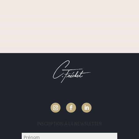
INSCRIPTION À LA NEWSLETTER