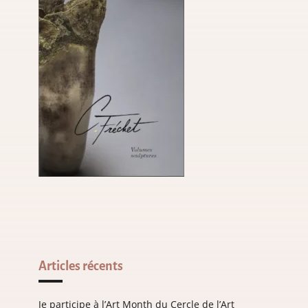
Articles récents
Je participe à l’Art Month du Cercle de l’Art