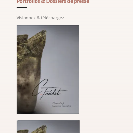
Portfolios & Dossiers de presse
Visionnez & téléchargez