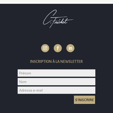
INSCRIPTION À LA NEWSLETTER
S'INSCRIRE