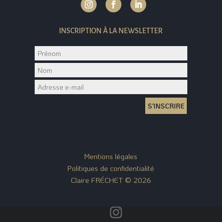
INSCRIPTION À LA NEWSLETTER
S'INSCRIRE
Mentions légales
Politiques de confidentialité
Claire FRÉCHET © 2026